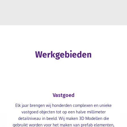
Werkgebieden
Vastgoed
Elk jaar brengen wij honderden complexen en unieke
vastgoed objecten tot op een halve millimeter
detailniveau in beeld. Wij maken 3D Modellen die
gebruikt worden voor het maken van prefab elementen,