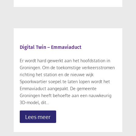
Digital Twin – Emmaviaduct
Er wordt hard gewerkt aan het hoofdstation in
Groningen. Om de toekomstige verkeersstromen
richting het station en de nieuwe wijk
Spoorkwartier soepel te laten lopen wordt het
Emmaviaduct aangepakt. De gemeente
Groningen heeft behoefte aan een nauwkeurig
3D-model, dit...
Lees meer