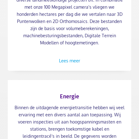
met onze 100 Megapixel camera's vliegen we
honderden hectares per dag die we vertalen naar 3D
Puntenwolken en 2D Orthomosaics. Deze bestanden
zijn de basis voor volumeberekeningen,
machinebesturingsbestanden, Digitale Terrein
Modellen of hoogtemetingen.
Lees meer
Energie
Binnen de uitdagende energietransitie hebben wij veel
ervaring met een divers aantal aan toepassing. Wij
voeren inspecties uit aan hoogspanningsmasten en
stations, brengen toekomstige kabel en
leidingentracé's in beeld. De gegevens worden