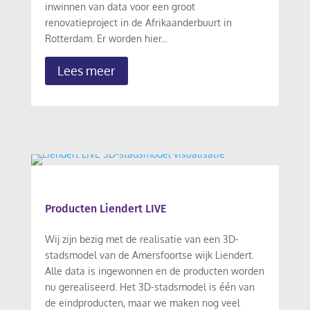
inwinnen van data voor een groot
renovatieproject in de Afrikaanderbuurt in
Rotterdam. Er worden hier...
Lees meer
Producten Liendert LIVE
Wij zijn bezig met de realisatie van een 3D-
stadsmodel van de Amersfoortse wijk Liendert.
Alle data is ingewonnen en de producten worden
nu gerealiseerd. Het 3D-stadsmodel is één van
de eindproducten, maar we maken nog veel