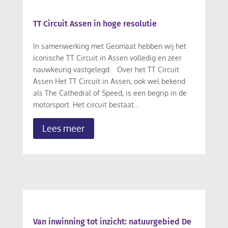
TT Circuit Assen in hoge resolutie
In samenwerking met Geomaat hebben wij het
iconische TT Circuit in Assen volledig en zeer
nauwkeurig vastgelegd. Over het TT Circuit
Assen Het TT Circuit in Assen, ook wel bekend
als The Cathedral of Speed, is een begrip in de
motorsport. Het circuit bestaat...
Lees meer
Van inwinning tot inzicht: natuurgebied De