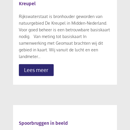
Kreupel
Rijkswaterstaat is bronhouder geworden van
natuurgebied De Kreupel in Midden-Nederland.
Voor goed beheer is een betrouwbare basiskaart
nodig. Van meting tot basiskaart In
samenwerking met Geomaat brachten wij dit
gebied in kaart. Wij vanuit de lucht en een
landmeter...
Lees meer
Spoorbruggen in beeld