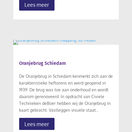
Lees meer
Oranjebrug Schiedam
De Oranjebrug in Schiedam kenmerkt zich aan de
karakteristieke heftorens en werd geopend in
1939. De brug was toe aan onderhoud en wordt
daarom gerenoveerd. In opdracht van Civiele
Technieken deBoer hebben wij de Oranjebrug in
kaart gebracht. Vastleggen visuele staat...
Lees meer