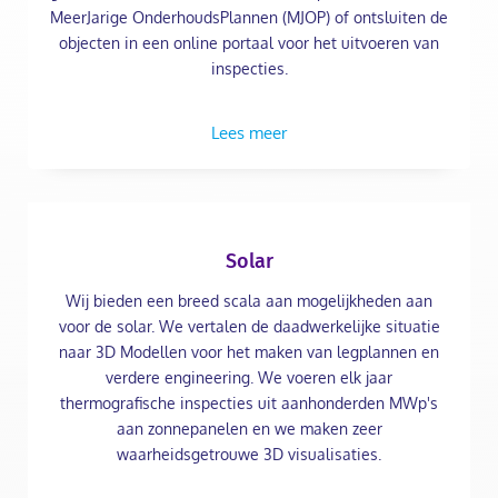
MeerJarige OnderhoudsPlannen (MJOP) of ontsluiten de
objecten in een online portaal voor het uitvoeren van
inspecties.
Lees meer
Solar
Wij bieden een breed scala aan mogelijkheden aan
voor de solar. We vertalen de daadwerkelijke situatie
naar 3D Modellen voor het maken van legplannen en
verdere engineering. We voeren elk jaar
thermografische inspecties uit aanhonderden MWp's
aan zonnepanelen en we maken zeer
waarheidsgetrouwe 3D visualisaties.