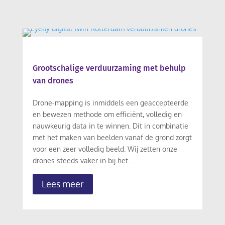
Grootschalige verduurzaming met behulp
van drones
Drone-mapping is inmiddels een geaccepteerde
en bewezen methode om efficiënt, volledig en
nauwkeurig data in te winnen. Dit in combinatie
met het maken van beelden vanaf de grond zorgt
voor een zeer volledig beeld. Wij zetten onze
drones steeds vaker in bij het...
Lees meer