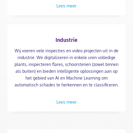
Lees meer
Industrie
Wij voeren vele inspecties en video projecten uit in de
industrie. We digitaliseren in enkele uren volledige
plants, inspecteren flares, schoorstenen (zowel binnen
als buiten) en bieden intelligente oplossingen aan op
het gebied van AI en Machine Learning om
automatisch schades te herkennen en te classificeren.
Lees meer