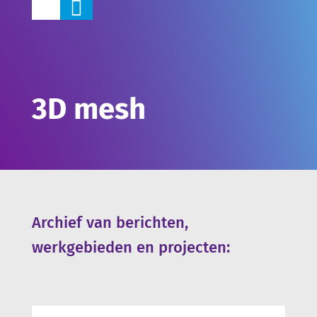

3D mesh
Archief van berichten,
werkgebieden en projecten: