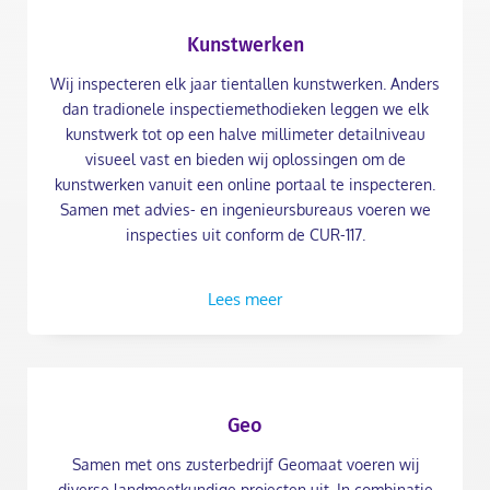
Kunstwerken
Wij inspecteren elk jaar tientallen kunstwerken. Anders
dan tradionele inspectiemethodieken leggen we elk
kunstwerk tot op een halve millimeter detailniveau
visueel vast en bieden wij oplossingen om de
kunstwerken vanuit een online portaal te inspecteren.
Samen met advies- en ingenieursbureaus voeren we
inspecties uit conform de CUR-117.
Lees meer
Geo
Samen met ons zusterbedrijf Geomaat voeren wij
diverse landmeetkundige projecten uit. In combinatie