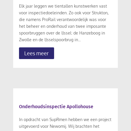
Elk jaar leggen we tientallen kunstwerken vast
voor inspectiedoeleinden. Zo ook voor Strukton,
die namens ProRail verantwoordelijk was voor
het beheer en onderhoud van twee imposante
spoorbruggen over de IJssel: de Hanzeboog in
Zwolle en de IJsselspoorbrug in...
Lees meer
Onderhoudsinspectie Apollohouse
In opdracht van SupRmen hebben we een project
uitgevoerd voor Newomij. Wij brachten het