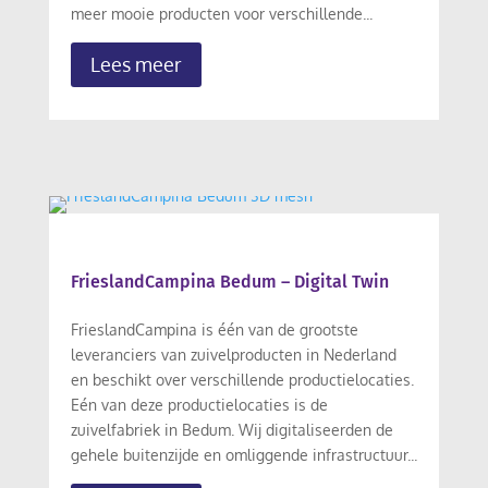
meer mooie producten voor verschillende...
Lees meer
FrieslandCampina Bedum – Digital Twin
FrieslandCampina is één van de grootste
leveranciers van zuivelproducten in Nederland
en beschikt over verschillende productielocaties.
Eén van deze productielocaties is de
zuivelfabriek in Bedum. Wij digitaliseerden de
gehele buitenzijde en omliggende infrastructuur...