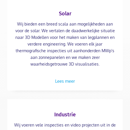
Solar
Wij bieden een breed scala aan mogelijkheden aan
voor de solar. We vertalen de daadwerkelijke situatie
naar 3D Modellen voor het maken van legplannen en
verdere engineering. We voeren elk jaar
thermografische inspecties uit aanhonderden MWp's
aan zonnepanelen en we maken zeer
waarheidsgetrouwe 3D visualisaties.
Lees meer
Industrie
Wij voeren vele inspecties en video projecten uit in de