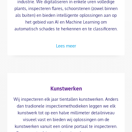
industrie. We digitaliseren in enkele uren volledige
plants, inspecteren flares, schoorstenen (zowel binnen
als buiten) en bieden intelligente oplossingen aan op
het gebied van AI en Machine Learning om
automatisch schades te herkennen en te classificeren.
Lees meer
Kunstwerken
Wij inspecteren elk jaar tientallen kunstwerken. Anders
dan tradionele inspectiemethodieken leggen we elk
kunstwerk tot op een halve millimeter detailniveau
visueel vast en bieden wij oplossingen om de
kunstwerken vanuit een online portaal te inspecteren.