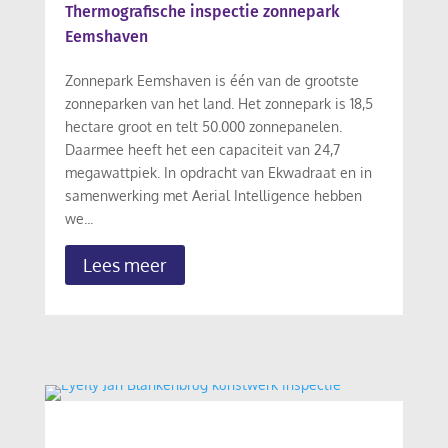
Thermografische inspectie zonnepark
Eemshaven
Zonnepark Eemshaven is één van de grootste
zonneparken van het land. Het zonnepark is 18,5
hectare groot en telt 50.000 zonnepanelen.
Daarmee heeft het een capaciteit van 24,7
megawattpiek. In opdracht van Ekwadraat en in
samenwerking met Aerial Intelligence hebben
we...
Lees meer