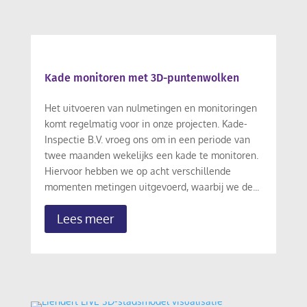
Kade monitoren met 3D-puntenwolken
Het uitvoeren van nulmetingen en monitoringen
komt regelmatig voor in onze projecten. Kade-
Inspectie B.V. vroeg ons om in een periode van
twee maanden wekelijks een kade te monitoren.
Hiervoor hebben we op acht verschillende
momenten metingen uitgevoerd, waarbij we de...
Lees meer