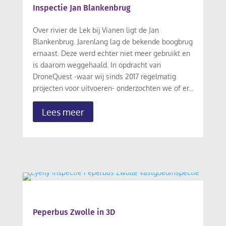
Inspectie Jan Blankenbrug
Over rivier de Lek bij Vianen ligt de Jan
Blankenbrug. Jarenlang lag de bekende boogbrug
ernaast. Deze werd echter niet meer gebruikt en
is daarom weggehaald. In opdracht van
DroneQuest -waar wij sinds 2017 regelmatig
projecten voor uitvoeren- onderzochten we of er...
Lees meer
Peperbus Zwolle in 3D