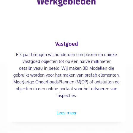
Werkgebieden
Vastgoed
Elk jaar brengen wij honderden complexen en unieke
vastgoed objecten tot op een halve millimeter
detailniveau in beeld. Wij maken 3D Modellen die
gebruikt worden voor het maken van prefab elementen,
MeerJarige OnderhoudsPlannen (MJOP) of ontsluiten de
objecten in een online portaal voor het uitvoeren van
inspecties.
Lees meer