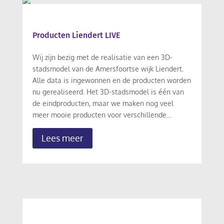
Producten Liendert LIVE
Wij zijn bezig met de realisatie van een 3D-
stadsmodel van de Amersfoortse wijk Liendert.
Alle data is ingewonnen en de producten worden
nu gerealiseerd. Het 3D-stadsmodel is één van
de eindproducten, maar we maken nog veel
meer mooie producten voor verschillende...
Lees meer