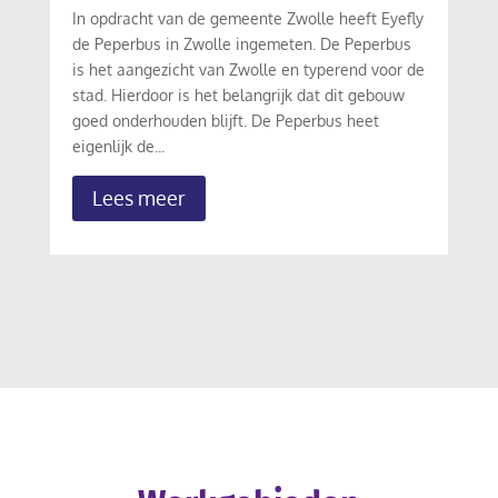
In opdracht van de gemeente Zwolle heeft Eyefly
de Peperbus in Zwolle ingemeten. De Peperbus
is het aangezicht van Zwolle en typerend voor de
stad. Hierdoor is het belangrijk dat dit gebouw
goed onderhouden blijft. De Peperbus heet
eigenlijk de...
Lees meer