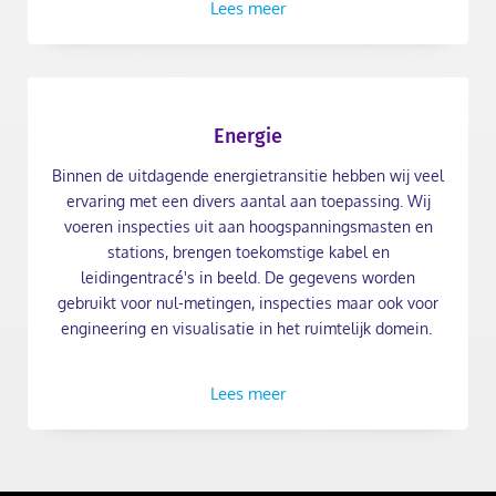
Lees meer
Energie
Binnen de uitdagende energietransitie hebben wij veel
ervaring met een divers aantal aan toepassing. Wij
voeren inspecties uit aan hoogspanningsmasten en
stations, brengen toekomstige kabel en
leidingentracé's in beeld. De gegevens worden
gebruikt voor nul-metingen, inspecties maar ook voor
engineering en visualisatie in het ruimtelijk domein.
Lees meer