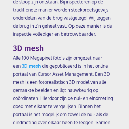
de sloop zijn ontstaan. Bij inspecteren op de
traditionele manier worden steekproefsgewijs
onderdelen van de brug vastgelegd. Wij leggen
de brug in z’n geheel vast. Op deze manier is de
inspectie vollediger en betrouwbaarder.
3D mesh
Alle 100 Megapixel foto’s zijn omgezet naar
een
3D mesh
die gepubliceerd is in het online
portaal van Cursor Asset Management. Een 3D
mesh is een fotorealistisch 3D model van alle
gemaakte beelden en ligt nauwkeurig op
coördinaten. Hierdoor zijn de nul- en eindmeting
goed met elkaar te vergelijken. Binnen het
portaal is het mogelijk om zowel de nul- als de
eindmeting over elkaar heen te leggen. Samen