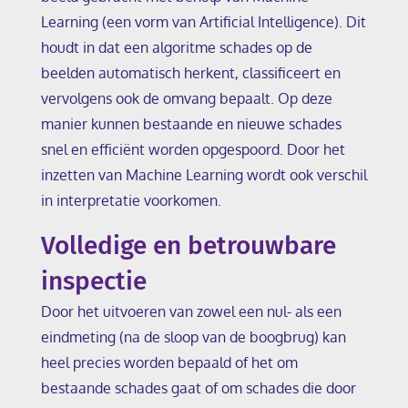
Learning (een vorm van Artificial Intelligence). Dit
houdt in dat een algoritme schades op de
beelden automatisch herkent, classificeert en
vervolgens ook de omvang bepaalt. Op deze
manier kunnen bestaande en nieuwe schades
snel en efficiënt worden opgespoord. Door het
inzetten van Machine Learning wordt ook verschil
in interpretatie voorkomen.
Volledige en betrouwbare
inspectie
Door het uitvoeren van zowel een nul- als een
eindmeting (na de sloop van de boogbrug) kan
heel precies worden bepaald of het om
bestaande schades gaat of om schades die door