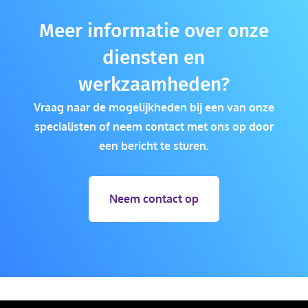
Meer informatie over onze
diensten en
werkzaamheden?
Vraag naar de mogelijkheden bij een van onze
specialisten of neem contact met ons op door
een bericht te sturen.
Neem contact op