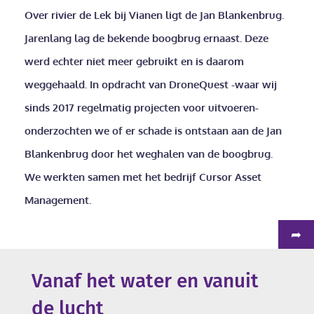
Over rivier de Lek bij Vianen ligt de Jan Blankenbrug.
Jarenlang lag de bekende boogbrug ernaast. Deze
werd echter niet meer gebruikt en is daarom
weggehaald. In opdracht van DroneQuest -waar wij
sinds 2017 regelmatig projecten voor uitvoeren-
onderzochten we of er schade is ontstaan aan de Jan
Blankenbrug door het weghalen van de boogbrug.
We werkten samen met het bedrijf Cursor Asset
Management.
➦
Vanaf het water en vanuit
de lucht