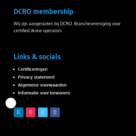
DCRO membership
Wij zijn aangesloten bij DCRO. Branchevereniging voor
certified drone operators.
Links & socials
Certificeringen
Privacy statement
Algemene voorwaarden
Informatie voor bewoners
Wij
waarderen
uw
privacy