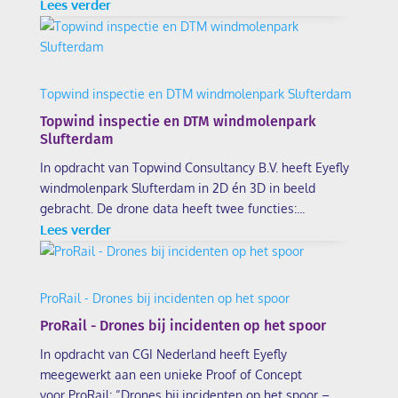
Lees verder
Topwind inspectie en DTM windmolenpark Slufterdam
Topwind inspectie en DTM windmolenpark
Slufterdam
In opdracht van Topwind Consultancy B.V. heeft Eyefly
windmolenpark Slufterdam in 2D én 3D in beeld
gebracht. De drone data heeft twee functies:...
Lees verder
ProRail - Drones bij incidenten op het spoor
ProRail - Drones bij incidenten op het spoor
In opdracht van CGI Nederland heeft Eyefly
meegewerkt aan een unieke Proof of Concept
voor ProRail: “Drones bij incidenten op het spoor –