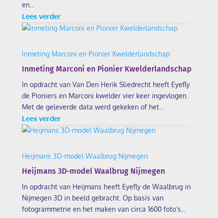
en...
Lees verder
Inmeting Marconi en Pionier Kwelderlandschap
Inmeting Marconi en Pionier Kwelderlandschap
In opdracht van Van Den Herik Sliedrecht heeft Eyefly
de Pioniers en Marconi kwelder vier keer ingevlogen.
Met de geleverde data werd gekeken of het...
Lees verder
Heijmans 3D-model Waalbrug Nijmegen
Heijmans 3D-model Waalbrug Nijmegen
In opdracht van Heijmans heeft Eyefly de Waalbrug in
Nijmegen 3D in beeld gebracht. Op basis van
fotogrammetrie en het maken van circa 1600 foto’s...