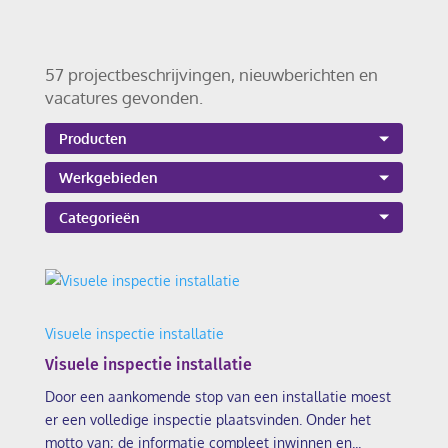
57 projectbeschrijvingen, nieuwberichten en
vacatures gevonden.
Visuele inspectie installatie
Visuele inspectie installatie
Door een aankomende stop van een installatie moest
er een volledige inspectie plaatsvinden. Onder het
motto van; de informatie compleet inwinnen en...