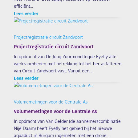
efficiënt...
Lees verder
Projectregistratie circuit Zandvoort
Projectregistratie circuit Zandvoort
In opdracht van De Jong Zuurmond legde Eyefly alle
werkzaamheden met betrekking tot het her-asfalteren
van Circuit Zandvoort vast. Vanuit een...
Lees verder
Volumemetingen voor de Centrale As
Volumemetingen voor de Centrale As
In opdracht van Van Gelder (de aannemerscombinatie
Nije Daam) heeft Eyefly het gebied bij het nieuwe
aquaduct in Burgum ingemeten met een drone....