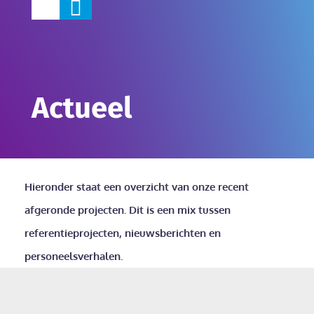

Actueel
Hieronder staat een overzicht van onze recent
afgeronde projecten. Dit is een mix tussen
referentieprojecten, nieuwsberichten en
personeelsverhalen.