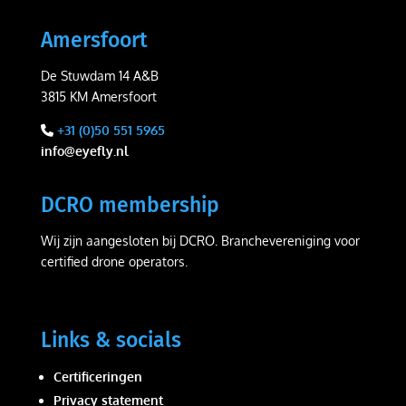
Amersfoort
De Stuwdam 14 A&B
3815 KM Amersfoort
+31 (0)50 551 5965
info@eyefly.nl
DCRO membership
Wij zijn aangesloten bij DCRO. Branchevereniging voor
certified drone operators.
Links & socials
Certificeringen
Privacy statement