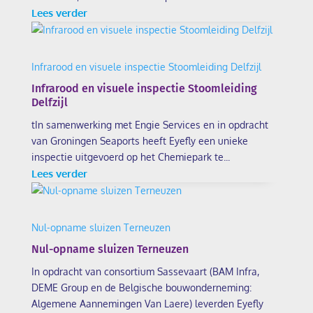
Lees verder
Infrarood en visuele inspectie Stoomleiding Delfzijl
Infrarood en visuele inspectie Stoomleiding
Delfzijl
tIn samenwerking met Engie Services en in opdracht
van Groningen Seaports heeft Eyefly een unieke
inspectie uitgevoerd op het Chemiepark te...
Lees verder
Nul-opname sluizen Terneuzen
Nul-opname sluizen Terneuzen
In opdracht van consortium Sassevaart (BAM Infra,
DEME Group en de Belgische bouwonderneming:
Algemene Aannemingen Van Laere) leverden Eyefly